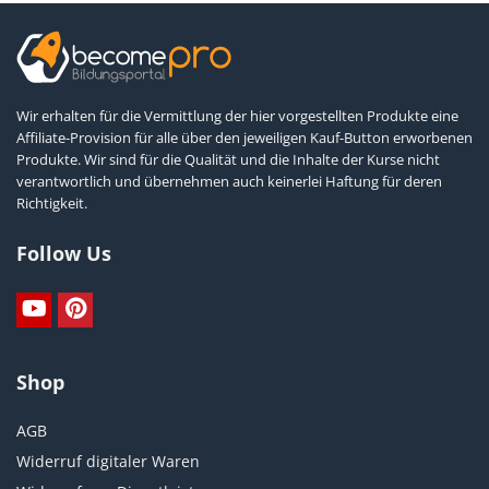
Wir erhalten für die Vermittlung der hier vorgestellten Produkte eine
Affiliate-Provision für alle über den jeweiligen Kauf-Button erworbenen
Produkte. Wir sind für die Qualität und die Inhalte der Kurse nicht
verantwortlich und übernehmen auch keinerlei Haftung für deren
Richtigkeit.
Follow Us
Shop
AGB
Widerruf digitaler Waren