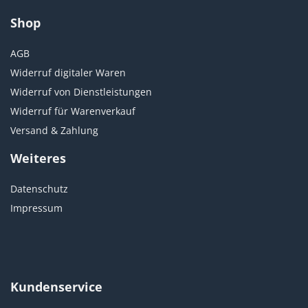
Shop
AGB
Widerruf digitaler Waren
Widerruf von Dienstleistungen
Widerruf für Warenverkauf
Versand & Zahlung
Weiteres
Datenschutz
Impressum
Kundenservice