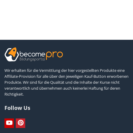
Wir erhalten für die Vermittlung der hier vorgestellten Produkte eine
Affiliate-Provision für alle über den jeweiligen Kauf-Button erworbenen
Produkte. Wir sind für die Qualität und die Inhalte der Kurse nicht
verantwortlich und übernehmen auch keinerlei Haftung für deren
Richtigkeit.
Follow Us