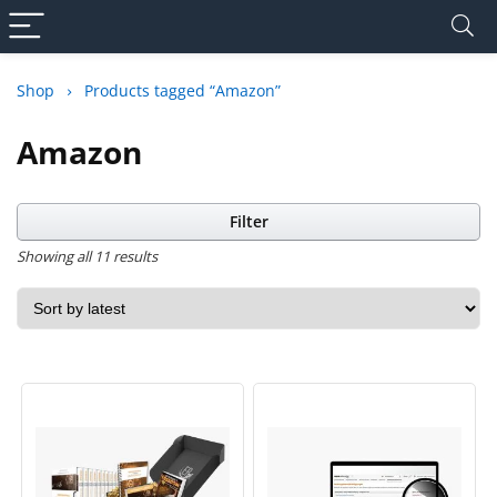
Shop
Products tagged “Amazon”
Amazon
Filter
Showing all 11 results