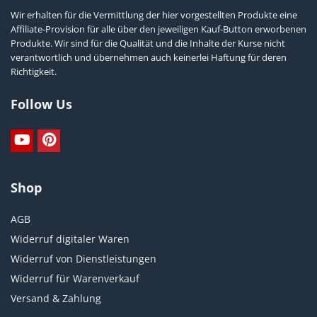
Wir erhalten für die Vermittlung der hier vorgestellten Produkte eine
Affiliate-Provision für alle über den jeweiligen Kauf-Button erworbenen
Produkte. Wir sind für die Qualität und die Inhalte der Kurse nicht
verantwortlich und übernehmen auch keinerlei Haftung für deren
Richtigkeit.
Follow Us
Shop
AGB
Widerruf digitaler Waren
Widerruf von Dienstleistungen
Widerruf für Warenverkauf
Versand & Zahlung