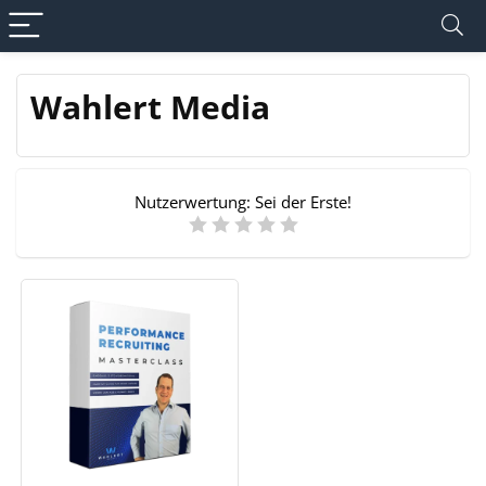
Wahlert Media
Nutzerwertung:
Sei der Erste!