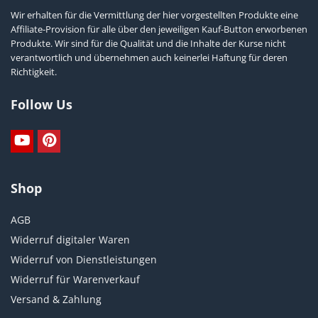
Wir erhalten für die Vermittlung der hier vorgestellten Produkte eine
Affiliate-Provision für alle über den jeweiligen Kauf-Button erworbenen
Produkte. Wir sind für die Qualität und die Inhalte der Kurse nicht
verantwortlich und übernehmen auch keinerlei Haftung für deren
Richtigkeit.
Follow Us
Shop
AGB
Widerruf digitaler Waren
Widerruf von Dienstleistungen
Widerruf für Warenverkauf
Versand & Zahlung