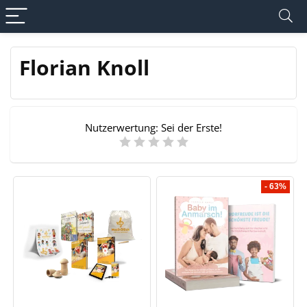
Florian Knoll
Nutzerwertung:
Sei der Erste!
- 63%