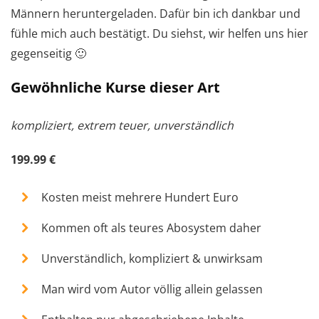
Männern heruntergeladen. Dafür bin ich dankbar und
fühle mich auch bestätigt. Du siehst, wir helfen uns hier
gegenseitig 🙂
Gewöhnliche Kurse dieser Art
kompliziert, extrem teuer, unverständlich
199.99 €
Kosten meist mehrere Hundert Euro
Kommen oft als teures Abosystem daher
Unverständlich, kompliziert & unwirksam
Man wird vom Autor völlig allein gelassen