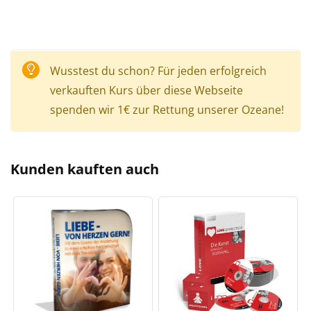
Wusstest du schon? Für jeden erfolgreich
verkauften Kurs über diese Webseite
spenden wir 1€ zur Rettung unserer Ozeane!
Kunden kauften auch