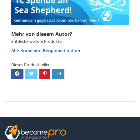
Mehr von diesem Autor?
Entdecke weitere Produkte:
Benjamin Lindner