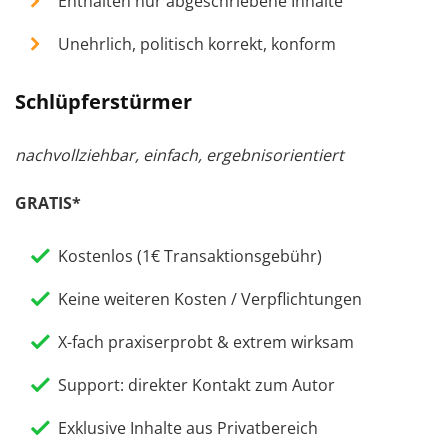
Enthalten nur abgeschriebene Inhalte
Unehrlich, politisch korrekt, konform
Schlüpferstürmer
nachvollziehbar, einfach, ergebnisorientiert
GRATIS*
Kostenlos (1€ Transaktionsgebühr)
Keine weiteren Kosten / Verpflichtungen
X-fach praxiserprobt & extrem wirksam
Support: direkter Kontakt zum Autor
Exklusive Inhalte aus Privatbereich