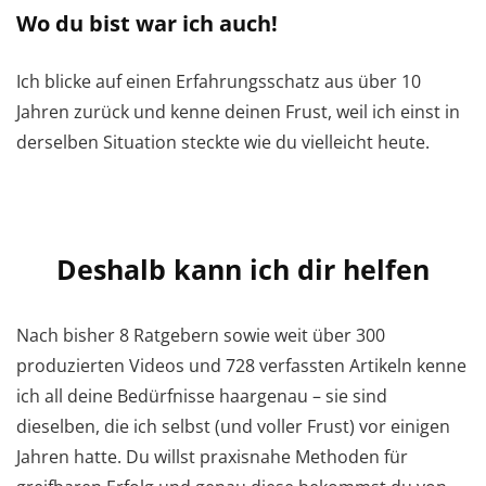
Wo du bist war ich auch!
Ich blicke auf einen Erfahrungsschatz aus über 10
Jahren zurück und kenne deinen Frust, weil ich einst in
derselben Situation steckte wie du vielleicht heute.
Deshalb kann ich dir helfen
Nach bisher 8 Ratgebern sowie weit über 300
produzierten Videos und 728 verfassten Artikeln kenne
ich all deine Bedürfnisse haargenau – sie sind
dieselben, die ich selbst (und voller Frust) vor einigen
Jahren hatte. Du willst praxisnahe Methoden für