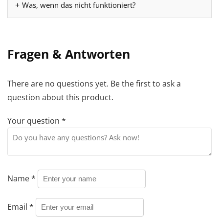
Was, wenn das nicht funktioniert?
Fragen & Antworten
There are no questions yet. Be the first to ask a
question about this product.
Your question
*
Name
*
Email
*