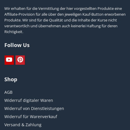
Wir erhalten für die Vermittlung der hier vorgestellten Produkte eine
Affiliate-Provision für alle über den jeweiligen Kauf-Button erworbenen
Produkte. Wir sind für die Qualität und die Inhalte der Kurse nicht
verantwortlich und übernehmen auch keinerlei Haftung für deren
Richtigkeit.
Follow Us
Shop
AGB
Widerruf digitaler Waren
Widerruf von Dienstleistungen
Widerruf für Warenverkauf
Versand & Zahlung