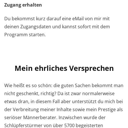
Zugang erhalten
Du bekommst kurz darauf eine eMail von mir mit
deinen Zugangsdaten und kannst sofort mit dem
Programm starten.
Mein ehrliches Versprechen
Wie heißt es so schön: die guten Sachen bekommt man
nicht geschenkt, richtig? Da ist zwar normalerweise
etwas dran, in diesem Fall aber unterstützt du mich bei
der Verbreitung meiner Inhalte sowie mein Prestige als
seriöser Männerberater. Inzwischen wurde der
Schlüpferstürmer von über 5700 begeisterten