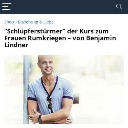
Shop
Beziehung & Liebe
“Schlüpferstürmer” der Kurs zum
Frauen Rumkriegen – von Benjamin
Lindner