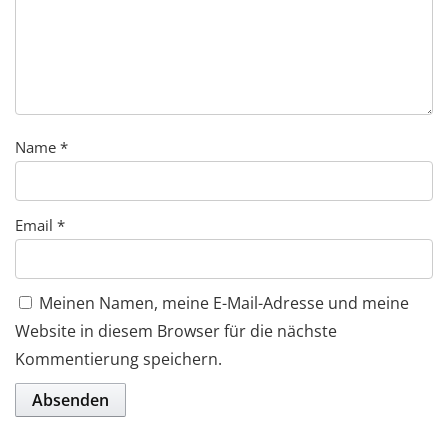
Name
*
Email
*
Meinen Namen, meine E-Mail-Adresse und meine
Website in diesem Browser für die nächste
Kommentierung speichern.