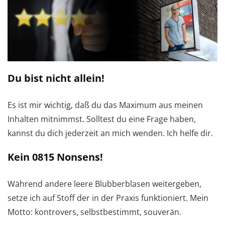
Du bist nicht allein!
Es ist mir wichtig, daß du das Maximum aus meinen
Inhalten mitnimmst. Solltest du eine Frage haben,
kannst du dich jederzeit an mich wenden. Ich helfe dir.
Kein 0815 Nonsens!
Während andere leere Blubberblasen weitergeben,
setze ich auf Stoff der in der Praxis funktioniert. Mein
Motto: kontrovers, selbstbestimmt, souverän.