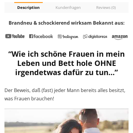
Description
Kundenfragen
Reviews (0)
Brandneu & schockierend wirksam Bekannt aus:
“Wie ich schöne Frauen in mein
Leben und Bett hole OHNE
irgendetwas dafür zu tun…”
Der Beweis, daß (fast) jeder Mann bereits alles besitzt,
was Frauen brauchen!