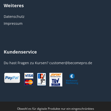
Weiteres
Datenschutz
Impressum
Kundenservice
Du hast Fragen zu Kursen?
customer@becomepro.de
Obwohl es für digitale Produkte nur ein eingeschränktes