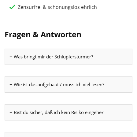
Zensurfrei & schonungslos ehrlich
Fragen & Antworten
Was bringt mir der Schlüpferstürmer?
Wie ist das aufgebaut / muss ich viel lesen?
Bist du sicher, daß ich kein Risiko eingehe?