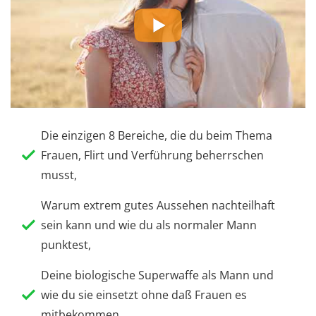
Die einzigen 8 Bereiche, die du beim Thema
Frauen, Flirt und Verführung beherrschen
musst,
Warum extrem gutes Aussehen nachteilhaft
sein kann und wie du als normaler Mann
punktest,
Deine biologische Superwaffe als Mann und
wie du sie einsetzt ohne daß Frauen es
mitbekommen,