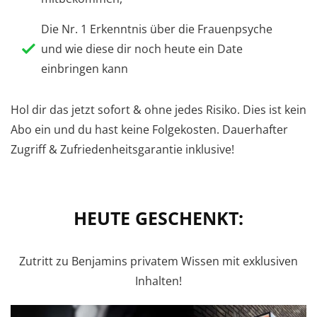
Die Nr. 1 Erkenntnis über die Frauenpsyche
und wie diese dir noch heute ein Date
einbringen kann
Hol dir das jetzt sofort & ohne jedes Risiko. Dies ist kein
Abo ein und du hast keine Folgekosten. Dauerhafter
Zugriff & Zufriedenheitsgarantie inklusive!
HEUTE GESCHENKT:
Zutritt zu Benjamins privatem Wissen mit exklusiven
Inhalten!