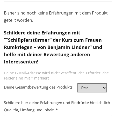
Bisher sind noch keine Erfahrungen mit dem Produkt
geteilt worden.
Schildere deine Erfahrungen mit
““Schlüpferstürmer” der Kurs zum Frauen
Rumkriegen – von Benjamin Lindner“ und
helfe mit deiner Bewertung anderen
Interessenten!
Deine E-Mail-Adresse wird nicht veröffentlicht.
Erforderliche
Felder sind mit
*
markiert
Deine Gesamtbewertung des Produkts:
Schildere hier deine Erfahrungen und Eindrücke hinsichtlich
Qualität, Umfang und Inhalt.
*