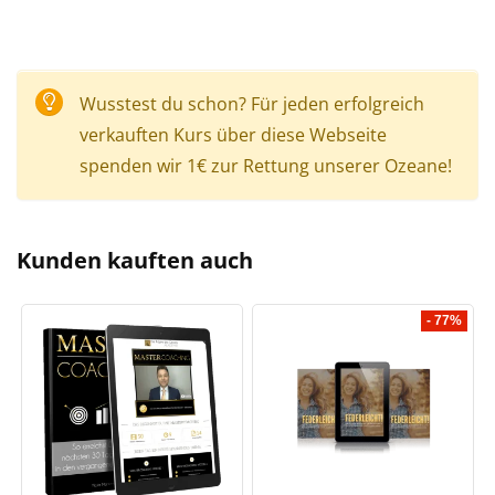
Wusstest du schon? Für jeden erfolgreich
verkauften Kurs über diese Webseite
spenden wir 1€ zur Rettung unserer Ozeane!
Kunden kauften auch
- 77%