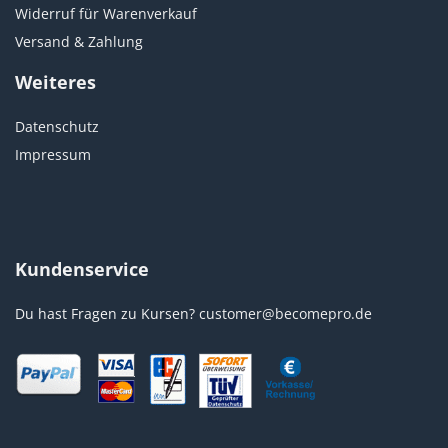
Widerruf für Warenverkauf
Versand & Zahlung
Weiteres
Datenschutz
Impressum
Kundenservice
Du hast Fragen zu Kursen?
customer@becomepro.de