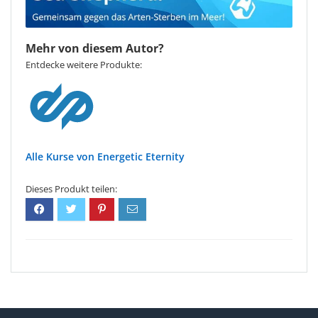
Mehr von diesem Autor?
Entdecke weitere Produkte:
Energetic Eternity