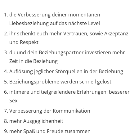
die Verbesserung deiner momentanen
Liebesbeziehung auf das nächste Level
ihr schenkt euch mehr Vertrauen, sowie Akzeptanz
und Respekt
du und dein Beziehungspartner investieren mehr
Zeit in die Beziehung
Auflösung jeglicher Störquellen in der Beziehung
Beziehungsprobleme werden schnell gelöst
intimere und tiefgreifendere Erfahrungen; besserer
Sex
Verbesserung der Kommunikation
mehr Ausgeglichenheit
mehr Spaß und Freude zusammen