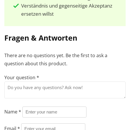
Verständnis und gegenseitige Akzeptanz
ersetzen willst
Fragen & Antworten
There are no questions yet. Be the first to ask a
question about this product.
Your question
*
Name
*
Email
*