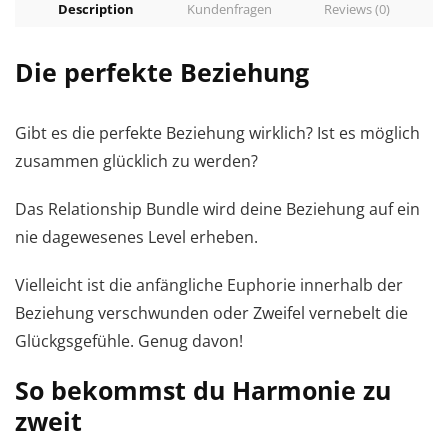
Description
Kundenfragen
Reviews (0)
Die perfekte Beziehung
Gibt es die perfekte Beziehung wirklich? Ist es möglich
zusammen glücklich zu werden?
Das Relationship Bundle wird deine Beziehung auf ein
nie dagewesenes Level erheben.
Vielleicht ist die anfängliche Euphorie innerhalb der
Beziehung verschwunden oder Zweifel vernebelt die
Glückgsgefühle. Genug davon!
So bekommst du Harmonie zu
zweit