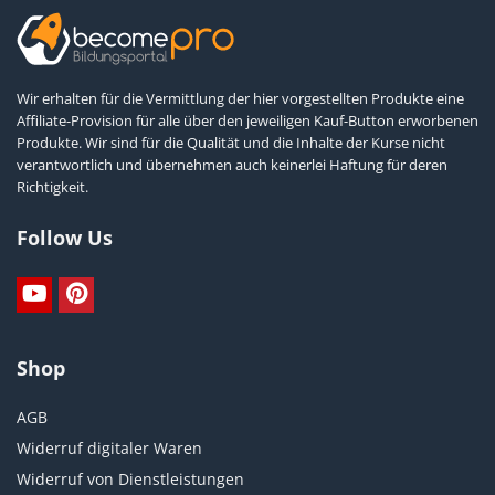
Wir erhalten für die Vermittlung der hier vorgestellten Produkte eine
Affiliate-Provision für alle über den jeweiligen Kauf-Button erworbenen
Produkte. Wir sind für die Qualität und die Inhalte der Kurse nicht
verantwortlich und übernehmen auch keinerlei Haftung für deren
Richtigkeit.
Follow Us
Shop
AGB
Widerruf digitaler Waren
Widerruf von Dienstleistungen