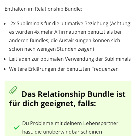
Enthalten im Relationship Bundle:
2x Subliminals für die ultimative Beziehung (Achtung:
es wurden 4x mehr Affirmationen benutzt als bei
anderen Bundles; die Auswirkungen können sich
schon nach wenigen Stunden zeigen)
Leitfaden zur optimalen Verwendung der Subliminals
Weitere Erklärungen der benutzten Frequenzen
Das Relationship Bundle ist
für dich geeignet, falls:
Du Probleme mit deinem Lebenspartner
hast, die unüberwindbar scheinen