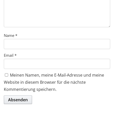
Name
*
Email
*
Meinen Namen, meine E-Mail-Adresse und meine
Website in diesem Browser für die nächste
Kommentierung speichern.