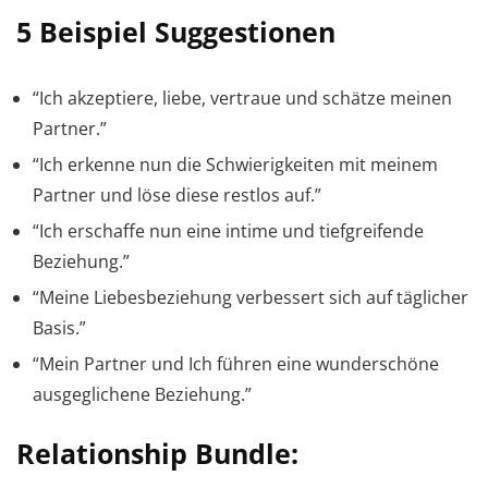
5 Beispiel Suggestionen
“Ich akzeptiere, liebe, vertraue und schätze meinen
Partner.”
“Ich erkenne nun die Schwierigkeiten mit meinem
Partner und löse diese restlos auf.”
“Ich erschaffe nun eine intime und tiefgreifende
Beziehung.”
“Meine Liebesbeziehung verbessert sich auf täglicher
Basis.”
“Mein Partner und Ich führen eine wunderschöne
ausgeglichene Beziehung.”
Relationship Bundle: