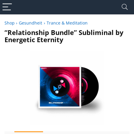
Shop
Gesundheit
Trance & Meditation
“Relationship Bundle” Subliminal by
Energetic Eternity