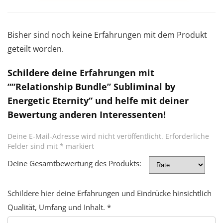
Bisher sind noch keine Erfahrungen mit dem Produkt
geteilt worden.
Schildere deine Erfahrungen mit
““Relationship Bundle” Subliminal by
Energetic Eternity“ und helfe mit deiner
Bewertung anderen Interessenten!
Deine E-Mail-Adresse wird nicht veröffentlicht.
Erforderliche
Felder sind mit
*
markiert
Deine Gesamtbewertung des Produkts:
Schildere hier deine Erfahrungen und Eindrücke hinsichtlich
Qualität, Umfang und Inhalt.
*