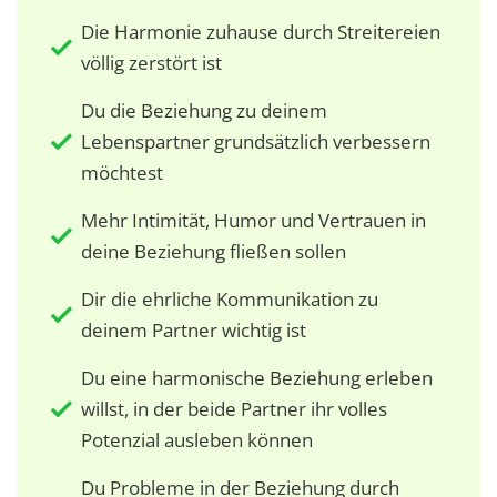
Die Harmonie zuhause durch Streitereien
völlig zerstört ist
Du die Beziehung zu deinem
Lebenspartner grundsätzlich verbessern
möchtest
Mehr Intimität, Humor und Vertrauen in
deine Beziehung fließen sollen
Dir die ehrliche Kommunikation zu
deinem Partner wichtig ist
Du eine harmonische Beziehung erleben
willst, in der beide Partner ihr volles
Potenzial ausleben können
Du Probleme in der Beziehung durch