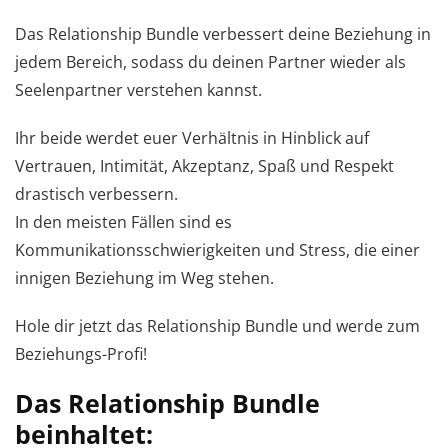
Das Relationship Bundle verbessert deine Beziehung in
jedem Bereich, sodass du deinen Partner wieder als
Seelenpartner verstehen kannst.
Ihr beide werdet euer Verhältnis in Hinblick auf
Vertrauen, Intimität, Akzeptanz, Spaß und Respekt
drastisch verbessern.
In den meisten Fällen sind es
Kommunikationsschwierigkeiten und Stress, die einer
innigen Beziehung im Weg stehen.
Hole dir jetzt das Relationship Bundle und werde zum
Beziehungs-Profi!
Das Relationship Bundle
beinhaltet: