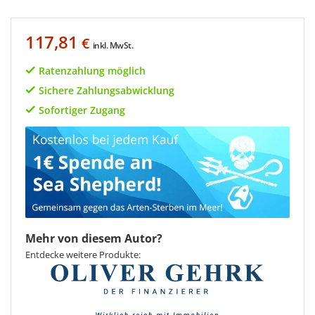
117,81
€
inkl. MwSt.
Ratenzahlung möglich
Sichere Zahlungsabwicklung
Sofortiger Zugang
Mehr von diesem Autor?
Entdecke weitere Produkte: