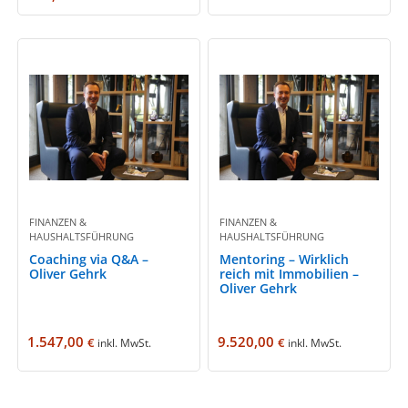
FINANZEN &
FINANZEN &
HAUSHALTSFÜHRUNG
HAUSHALTSFÜHRUNG
Coaching via Q&A –
Mentoring – Wirklich
Oliver Gehrk
reich mit Immobilien –
Oliver Gehrk
1.547,00
9.520,00
€
€
inkl. MwSt.
inkl. MwSt.