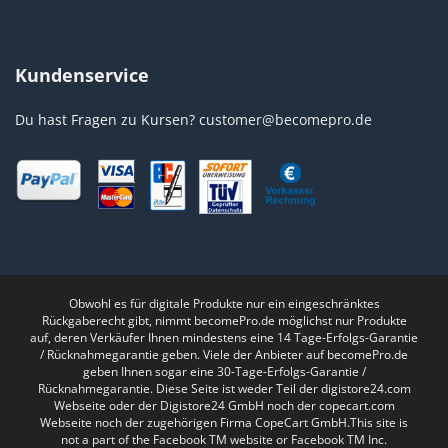
Kundenservice
Du hast Fragen zu Kursen?
customer@becomepro.de
Obwohl es für digitale Produkte nur ein eingeschränktes
Rückgaberecht gibt, nimmt becomePro.de möglichst nur Produkte
auf, deren Verkäufer Ihnen mindestens eine 14 Tage-Erfolgs-Garantie
/ Rücknahmegarantie geben. Viele der Anbieter auf becomePro.de
geben Ihnen sogar eine 30-Tage-Erfolgs-Garantie /
Rücknahmegarantie. Diese Seite ist weder Teil der digistore24.com
Webseite oder der Digistore24 GmbH noch der copecart.com
Webseite noch der zugehörigen Firma CopeCart GmbH.This site is
not a part of the Facebook TM website or Facebook TM Inc.