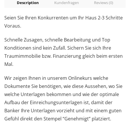
Description
Kundenfragen
Reviews (0)
Seien Sie Ihren Konkurrenten um Ihr Haus 2-3 Schritte
Voraus.
Schnelle Zusagen, schnelle Bearbeitung und Top
Konditionen sind kein Zufall. Sichern Sie sich Ihre
Traumimmobilie bzw. Finanzierung gleich beim ersten
Mal.
Wir zeigen Ihnen in unserem Onlinekurs welche
Dokumente Sie benötigen, wie diese Aussehen, wo Sie
welche Unterlagen bekommen und wie der optimale
Aufbau der Einreichungsunterlagen ist, damit der
Banker Ihre Unterlagen vorzieht und mit einem guten
Gefühl direkt den Stempel “Genehmigt” platziert.