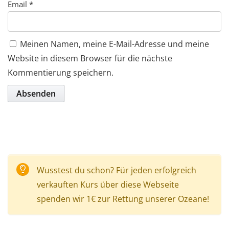
Email
*
Meinen Namen, meine E-Mail-Adresse und meine
Website in diesem Browser für die nächste
Kommentierung speichern.
Wusstest du schon? Für jeden erfolgreich
verkauften Kurs über diese Webseite
spenden wir 1€ zur Rettung unserer Ozeane!