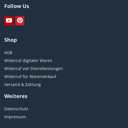
Follow Us
Shop
AGB
Widerruf digitaler Waren
Widerruf von Dienstleistungen
Widerruf für Warenverkauf
Versand & Zahlung
Weiteres
Datenschutz
Impressum