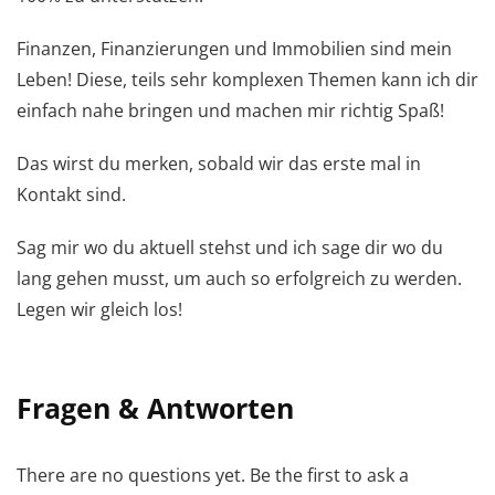
Finanzen, Finanzierungen und Immobilien sind mein
Leben! Diese, teils sehr komplexen Themen kann ich dir
einfach nahe bringen und machen mir richtig Spaß!
Das wirst du merken, sobald wir das erste mal in
Kontakt sind.
Sag mir wo du aktuell stehst und ich sage dir wo du
lang gehen musst, um auch so erfolgreich zu werden.
Legen wir gleich los!
Fragen & Antworten
There are no questions yet. Be the first to ask a