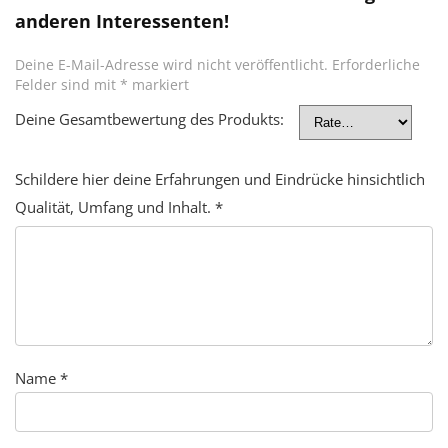
anderen Interessenten!
Deine E-Mail-Adresse wird nicht veröffentlicht.
Erforderliche
Felder sind mit
*
markiert
Deine Gesamtbewertung des Produkts:
Schildere hier deine Erfahrungen und Eindrücke hinsichtlich
Qualität, Umfang und Inhalt.
*
Name
*