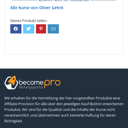
Oliver Gehrk
Wir erhalten für die Vermittlung der hier vorgestellten Produkte eine
Affiliate-Provision für alle über den jeweiligen Kauf-Button erworbenen
Produkte. Wir sind für die Qualität und die Inhalte der Kurse nicht
verantwortlich und übernehmen auch keinerlei Haftung für deren
Richtigkeit.