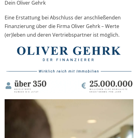
Dein Oliver Gehrk
Eine Erstattung bei Abschluss der anschließenden
Finanzierung über die Firma Oliver Gehrk – Werte
(er)leben und deren Vertriebspartner ist möglich.