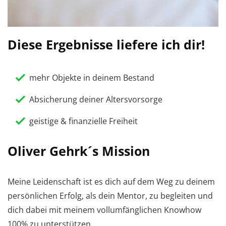
Diese Ergebnisse liefere ich dir!
mehr Objekte in deinem Bestand
Absicherung deiner Altersvorsorge
geistige & finanzielle Freiheit
Oliver Gehrk´s Mission
Meine Leidenschaft ist es dich auf dem Weg zu deinem
persönlichen Erfolg, als dein Mentor, zu begleiten und
dich dabei mit meinem vollumfänglichen Knowhow
100% zu unterstützen.