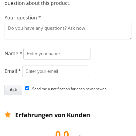
question about this product.
Your question
*
Name
*
Email
*
Send me a notification for each new answer.
Erfahrungen von Kunden
0.0