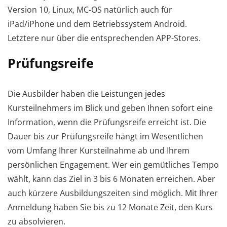
Version 10, Linux, MC-OS natürlich auch für
iPad/iPhone und dem Betriebssystem Android.
Letztere nur über die entsprechenden APP-Stores.
Prüfungsreife
Die Ausbilder haben die Leistungen jedes
Kursteilnehmers im Blick und geben Ihnen sofort eine
Information, wenn die Prüfungsreife erreicht ist. Die
Dauer bis zur Prüfungsreife hängt im Wesentlichen
vom Umfang Ihrer Kursteilnahme ab und Ihrem
persönlichen Engagement. Wer ein gemütliches Tempo
wählt, kann das Ziel in 3 bis 6 Monaten erreichen. Aber
auch kürzere Ausbildungszeiten sind möglich. Mit Ihrer
Anmeldung haben Sie bis zu 12 Monate Zeit, den Kurs
zu absolvieren.