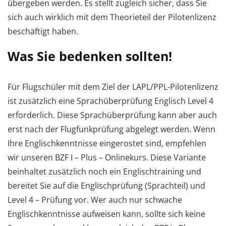
übergeben werden. Es stellt zugleich sicher, dass Sie
sich auch wirklich mit dem Theorieteil der Pilotenlizenz
beschäftigt haben.
Was Sie bedenken sollten!
Für Flugschüler mit dem Ziel der LAPL/PPL-Pilotenlizenz
ist zusätzlich eine Sprachüberprüfung Englisch Level 4
erforderlich. Diese Sprachüberprüfung kann aber auch
erst nach der Flugfunkprüfung abgelegt werden. Wenn
Ihre Englischkenntnisse eingerostet sind, empfehlen
wir unseren BZF I – Plus – Onlinekurs. Diese Variante
beinhaltet zusätzlich noch ein Englischtraining und
bereitet Sie auf die Englischprüfung (Sprachteil) und
Level 4 – Prüfung vor. Wer auch nur schwache
Englischkenntnisse aufweisen kann, sollte sich keine