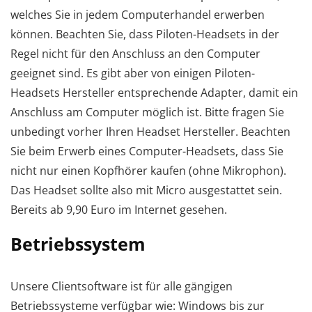
welches Sie in jedem Computerhandel erwerben
können. Beachten Sie, dass Piloten-Headsets in der
Regel nicht für den Anschluss an den Computer
geeignet sind. Es gibt aber von einigen Piloten-
Headsets Hersteller entsprechende Adapter, damit ein
Anschluss am Computer möglich ist. Bitte fragen Sie
unbedingt vorher Ihren Headset Hersteller. Beachten
Sie beim Erwerb eines Computer-Headsets, dass Sie
nicht nur einen Kopfhörer kaufen (ohne Mikrophon).
Das Headset sollte also mit Micro ausgestattet sein.
Bereits ab 9,90 Euro im Internet gesehen.
Betriebssystem
Unsere Clientsoftware ist für alle gängigen
Betriebssysteme verfügbar wie: Windows bis zur