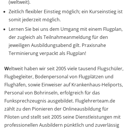
(weltweit).
Zeitlich flexibler Einstieg möglich; ein Kurseinstieg ist
somit jederzeit möglich.
Lernen Sie bei uns dem Umgang mit einem Flugplan,
der zugleich als Teilnahmeanmeldung für den
jeweiligen Ausbildungsabend gilt. Praxisnahe
Terminierung verpackt als Flugplan!
W
eltweit haben wir seit 2005 viele tausend Flugschüler,
Flugbegleiter, Bodenpersonal von Flugplätzen und
Flughäfen, sowie Einweiser auf Krankenhaus-Heliports,
Personal von Bohrinseln, erfolgreich für das
Funksprechzeugnis ausgebildet. Fluglehrerteam.de
zählt zu den Pionieren der Onlineausbildung für
Piloten und stellt seit 2005 seine Dienstleistungen mit
professionellen Ausbildern pünktlich und zuverlässig