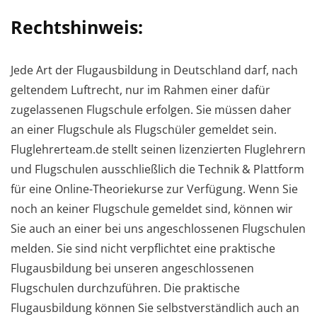
Rechtshinweis:
Jede Art der Flugausbildung in Deutschland darf, nach
geltendem Luftrecht, nur im Rahmen einer dafür
zugelassenen Flugschule erfolgen. Sie müssen daher
an einer Flugschule als Flugschüler gemeldet sein.
Fluglehrerteam.de stellt seinen lizenzierten Fluglehrern
und Flugschulen ausschließlich die Technik & Plattform
für eine Online-Theoriekurse zur Verfügung. Wenn Sie
noch an keiner Flugschule gemeldet sind, können wir
Sie auch an einer bei uns angeschlossenen Flugschulen
melden. Sie sind nicht verpflichtet eine praktische
Flugausbildung bei unseren angeschlossenen
Flugschulen durchzuführen. Die praktische
Flugausbildung können Sie selbstverständlich auch an