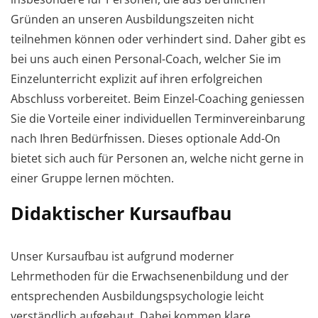
Gründen an unseren Ausbildungszeiten nicht
teilnehmen können oder verhindert sind. Daher gibt es
bei uns auch einen Personal-Coach, welcher Sie im
Einzelunterricht explizit auf ihren erfolgreichen
Abschluss vorbereitet. Beim Einzel-Coaching geniessen
Sie die Vorteile einer individuellen Terminvereinbarung
nach Ihren Bedürfnissen. Dieses optionale Add-On
bietet sich auch für Personen an, welche nicht gerne in
einer Gruppe lernen möchten.
Didaktischer Kursaufbau
Unser Kursaufbau ist aufgrund moderner
Lehrmethoden für die Erwachsenenbildung und der
entsprechenden Ausbildungspsychologie leicht
verständlich aufgebaut. Dabei kommen klare