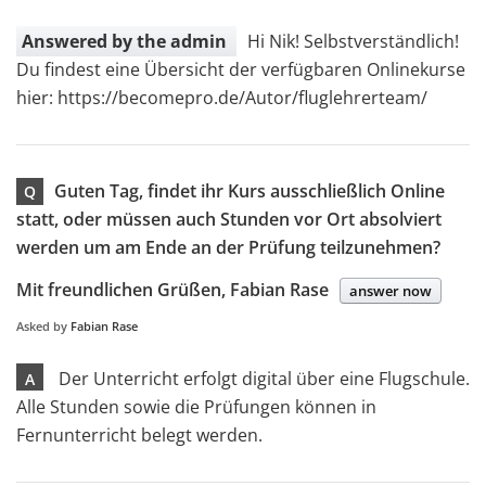
Answered by the admin
Hi Nik! Selbstverständlich!
Du findest eine Übersicht der verfügbaren Onlinekurse
hier: https://becomepro.de/Autor/fluglehrerteam/
Guten Tag, findet ihr Kurs ausschließlich Online
Q
statt, oder müssen auch Stunden vor Ort absolviert
werden um am Ende an der Prüfung teilzunehmen?
Mit freundlichen Grüßen, Fabian Rase
answer now
Asked by
Fabian Rase
Der Unterricht erfolgt digital über eine Flugschule.
A
Alle Stunden sowie die Prüfungen können in
Fernunterricht belegt werden.