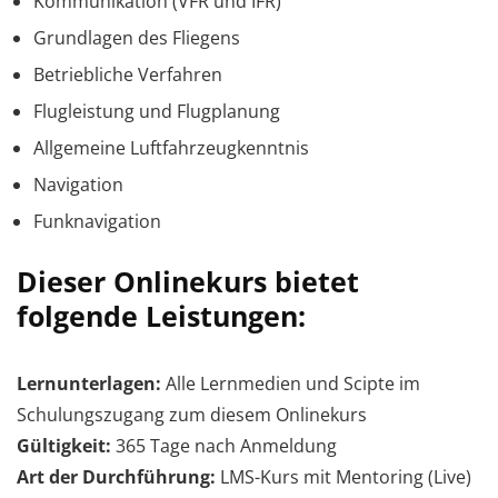
Kommunikation (VFR und IFR)
Grundlagen des Fliegens
Betriebliche Verfahren
Flugleistung und Flugplanung
Allgemeine Luftfahrzeugkenntnis
Navigation
Funknavigation
Dieser Onlinekurs bietet
folgende Leistungen:
Lernunterlagen:
Alle Lernmedien und Scipte im
Schulungszugang zum diesem Onlinekurs
Gültigkeit:
365 Tage nach Anmeldung
Art der Durchführung:
LMS-Kurs mit Mentoring (Live)