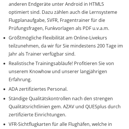
anderen Endgeräte unter Android in HTML5
optimiert sind. Dazu zählen auch die Lernsysteme
Flugplanaufgabe, SVFR, Fragentrainer für die
Prüfungsfragen, Funkvorlagen als PDF u.v.a.m.
Größtmögliche Flexibilität am Online-Livekurs
teilzunehmen, da wir für Sie mindestens 200 Tage im
Jahr als Trainer verfügbar sind.
Realistische Trainingsabläufe! Profitieren Sie von
unserem Knowhow und unserer langjährigen
Erfahrung.
ADA zertifiziertes Personal.
Ständige Qualitätskontrollen nach den strengen
Qualitätsrichtlinien gem. AZAV und QUESplus durch
zertifizierte Einrichtungen.
VFR-Sichtflugkarten für alle Flughäfen, welche in