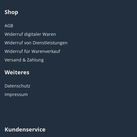
Shop
AGB
Widerruf digitaler Waren
Widerruf von Dienstleistungen
Widerruf für Warenverkauf
Versand & Zahlung
Weiteres
Datenschutz
Impressum
Kundenservice