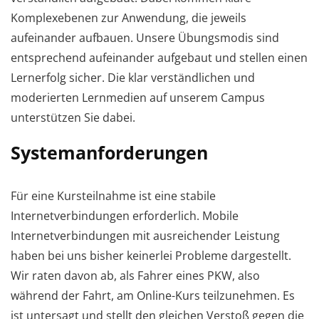
Komplexebenen zur Anwendung, die jeweils
aufeinander aufbauen. Unsere Übungsmodis sind
entsprechend aufeinander aufgebaut und stellen einen
Lernerfolg sicher. Die klar verständlichen und
moderierten Lernmedien auf unserem Campus
unterstützen Sie dabei.
Systemanforderungen
Für eine Kursteilnahme ist eine stabile
Internetverbindungen erforderlich. Mobile
Internetverbindungen mit ausreichender Leistung
haben bei uns bisher keinerlei Probleme dargestellt.
Wir raten davon ab, als Fahrer eines PKW, also
während der Fahrt, am Online-Kurs teilzunehmen. Es
ist untersagt und stellt den gleichen Verstoß gegen die