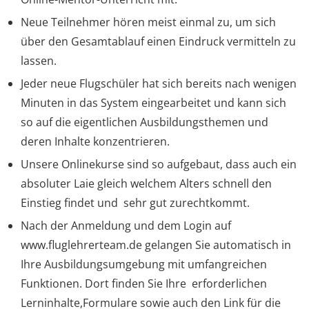
Neue Teilnehmer hören meist einmal zu, um sich
über den Gesamtablauf einen Eindruck vermitteln zu
lassen.
Jeder neue Flugschüler hat sich bereits nach wenigen
Minuten in das System eingearbeitet und kann sich
so auf die eigentlichen Ausbildungsthemen und
deren Inhalte konzentrieren.
Unsere Onlinekurse sind so aufgebaut, dass auch ein
absoluter Laie gleich welchem Alters schnell den
Einstieg findet und sehr gut zurechtkommt.
Nach der Anmeldung und dem Login auf
www.fluglehrerteam.de gelangen Sie automatisch in
Ihre Ausbildungsumgebung mit umfangreichen
Funktionen. Dort finden Sie Ihre erforderlichen
Lerninhalte,Formulare sowie auch den Link für die