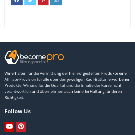
Wir erhalten für die Vermittlung der hier vorgestellten Produkte eine
Affiliate-Provision für alle über den jeweiligen Kauf-Button erworbenen
Produkte. Wir sind für die Qualität und die Inhalte der Kurse nicht
verantwortlich und übernehmen auch keinerlei Haftung für deren
Richtigkeit.
Follow Us