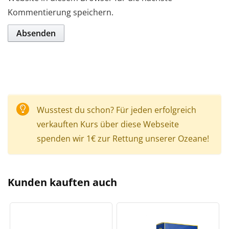
Kommentierung speichern.
Wusstest du schon? Für jeden erfolgreich
verkauften Kurs über diese Webseite
spenden wir 1€ zur Rettung unserer Ozeane!
Kunden kauften auch