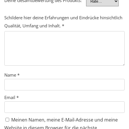
Deine Gesamtbewertung des Produkts:
Schildere hier deine Erfahrungen und Eindrücke hinsichtlich
Qualität, Umfang und Inhalt.
*
Name
*
Email
*
Meinen Namen, meine E-Mail-Adresse und meine
Website in diesem Browser für die nächste