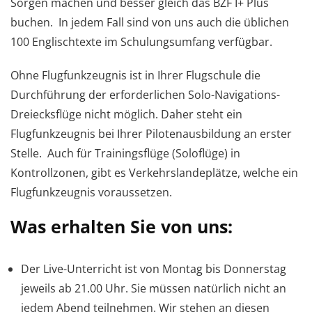
Sorgen machen und besser gleich das BZF I+ Plus
buchen. In jedem Fall sind von uns auch die üblichen
100 Englischtexte im Schulungsumfang verfügbar.
Ohne Flugfunkzeugnis ist in Ihrer Flugschule die
Durchführung der erforderlichen Solo-Navigations-
Dreiecksflüge nicht möglich. Daher steht ein
Flugfunkzeugnis bei Ihrer Pilotenausbildung an erster
Stelle. Auch für Trainingsflüge (Soloflüge) in
Kontrollzonen, gibt es Verkehrslandeplätze, welche ein
Flugfunkzeugnis voraussetzen.
Was erhalten Sie von uns:
Der Live-Unterricht ist von Montag bis Donnerstag
jeweils ab 21.00 Uhr. Sie müssen natürlich nicht an
jedem Abend teilnehmen. Wir stehen an diesen