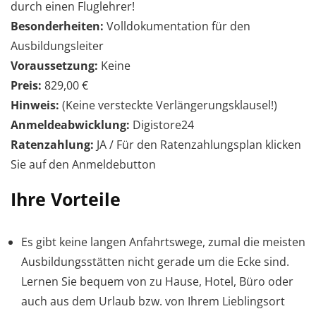
durch einen Fluglehrer!
Besonderheiten:
Volldokumentation für den
Ausbildungsleiter
Voraussetzung:
Keine
Preis:
829,00 €
Hinweis:
(Keine versteckte Verlängerungsklausel!)
Anmeldeabwicklung:
Digistore24
Ratenzahlung
:
JA / Für den Ratenzahlungsplan klicken
Sie auf den Anmeldebutton
Ihre Vorteile
Es gibt keine langen Anfahrtswege, zumal die meisten
Ausbildungsstätten nicht gerade um die Ecke sind.
Lernen Sie bequem von zu Hause, Hotel, Büro oder
auch aus dem Urlaub bzw. von Ihrem Lieblingsort