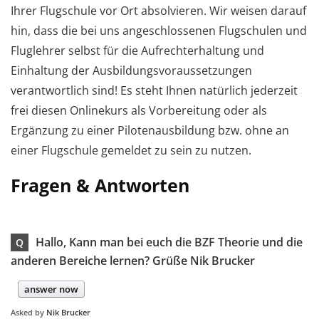
Ihrer Flugschule vor Ort absolvieren. Wir weisen darauf
hin, dass die bei uns angeschlossenen Flugschulen und
Fluglehrer selbst für die Aufrechterhaltung und
Einhaltung der Ausbildungsvoraussetzungen
verantwortlich sind! Es steht Ihnen natürlich jederzeit
frei diesen Onlinekurs als Vorbereitung oder als
Ergänzung zu einer Pilotenausbildung bzw. ohne an
einer Flugschule gemeldet zu sein zu nutzen.
Fragen & Antworten
Hallo, Kann man bei euch die BZF Theorie und die
Q
anderen Bereiche lernen? Grüße Nik Brucker
answer now
Asked by
Nik Brucker