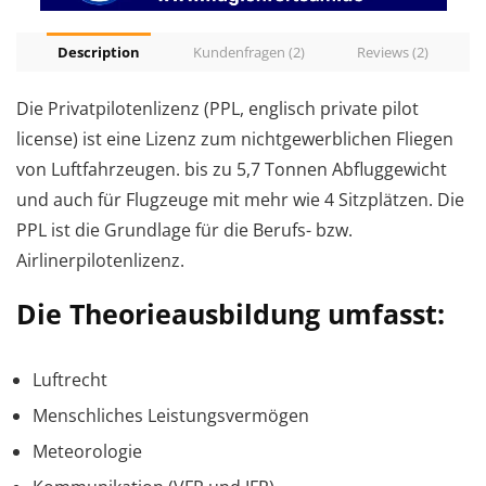
Description
Kundenfragen (2)
Reviews (2)
Die Privatpilotenlizenz (PPL, englisch private pilot
license) ist eine Lizenz zum nichtgewerblichen Fliegen
von Luftfahrzeugen. bis zu 5,7 Tonnen Abfluggewicht
und auch für Flugzeuge mit mehr wie 4 Sitzplätzen. Die
PPL ist die Grundlage für die Berufs- bzw.
Airlinerpilotenlizenz.
Die Theorieausbildung umfasst:
Luftrecht
Menschliches Leistungsvermögen
Meteorologie