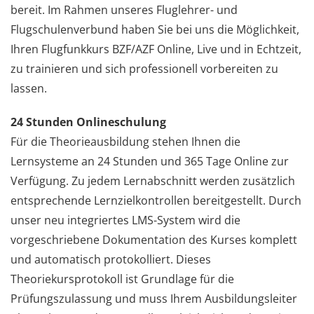
bereit. Im Rahmen unseres Fluglehrer- und
Flugschulenverbund haben Sie bei uns die Möglichkeit,
Ihren Flugfunkkurs BZF/AZF Online, Live und in Echtzeit,
zu trainieren und sich professionell vorbereiten zu
lassen.
24 Stunden Onlineschulung
Für die Theorieausbildung stehen Ihnen die
Lernsysteme an 24 Stunden und 365 Tage Online zur
Verfügung. Zu jedem Lernabschnitt werden zusätzlich
entsprechende Lernzielkontrollen bereitgestellt. Durch
unser neu integriertes LMS-System wird die
vorgeschriebene Dokumentation des Kurses komplett
und automatisch protokolliert. Dieses
Theoriekursprotokoll ist Grundlage für die
Prüfungszulassung und muss Ihrem Ausbildungsleiter