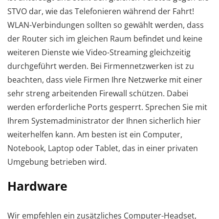
STVO dar, wie das Telefonieren während der Fahrt!
WLAN-Verbindungen sollten so gewählt werden, dass
der Router sich im gleichen Raum befindet und keine
weiteren Dienste wie Video-Streaming gleichzeitig
durchgeführt werden. Bei Firmennetzwerken ist zu
beachten, dass viele Firmen Ihre Netzwerke mit einer
sehr streng arbeitenden Firewall schützen. Dabei
werden erforderliche Ports gesperrt. Sprechen Sie mit
Ihrem Systemadministrator der Ihnen sicherlich hier
weiterhelfen kann. Am besten ist ein Computer,
Notebook, Laptop oder Tablet, das in einer privaten
Umgebung betrieben wird.
Hardware
Wir empfehlen ein zusätzliches Computer-Headset,