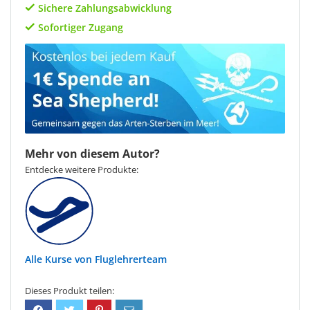
Sichere Zahlungsabwicklung
Sofortiger Zugang
Mehr von diesem Autor?
Entdecke weitere Produkte:
Fluglehrerteam