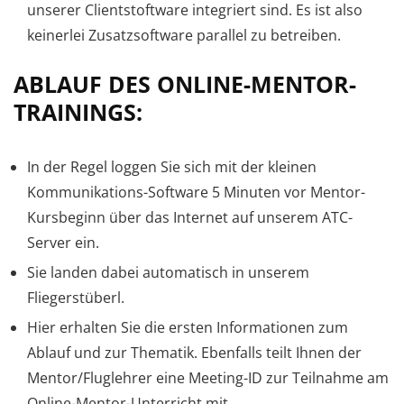
unserer Clientstoftware integriert sind. Es ist also
keinerlei Zusatzsoftware parallel zu betreiben.
ABLAUF DES ONLINE-MENTOR-
TRAININGS:
In der Regel loggen Sie sich mit der kleinen
Kommunikations-Software 5 Minuten vor Mentor-
Kursbeginn über das Internet auf unserem ATC-
Server ein.
Sie landen dabei automatisch in unserem
Fliegerstüberl.
Hier erhalten Sie die ersten Informationen zum
Ablauf und zur Thematik. Ebenfalls teilt Ihnen der
Mentor/Fluglehrer eine Meeting-ID zur Teilnahme am
Online-Mentor-Unterricht mit.