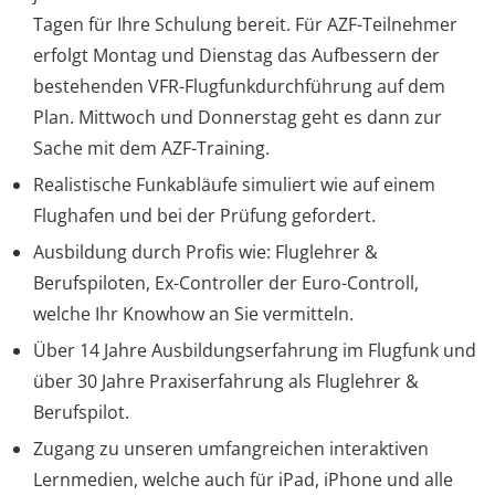
Tagen für Ihre Schulung bereit. Für AZF-Teilnehmer
erfolgt Montag und Dienstag das Aufbessern der
bestehenden VFR-Flugfunkdurchführung auf dem
Plan. Mittwoch und Donnerstag geht es dann zur
Sache mit dem AZF-Training.
Realistische Funkabläufe simuliert wie auf einem
Flughafen und bei der Prüfung gefordert.
Ausbildung durch Profis wie: Fluglehrer &
Berufspiloten, Ex-Controller der Euro-Controll,
welche Ihr Knowhow an Sie vermitteln.
Über 14 Jahre Ausbildungserfahrung im Flugfunk und
über 30 Jahre Praxiserfahrung als Fluglehrer &
Berufspilot.
Zugang zu unseren umfangreichen interaktiven
Lernmedien, welche auch für iPad, iPhone und alle