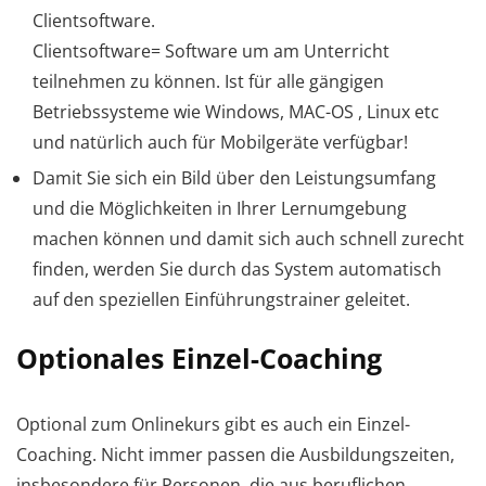
Clientsoftware.
Clientsoftware= Software um am Unterricht
teilnehmen zu können. Ist für alle gängigen
Betriebssysteme wie Windows, MAC-OS , Linux etc
und natürlich auch für Mobilgeräte verfügbar!
Damit Sie sich ein Bild über den Leistungsumfang
und die Möglichkeiten in Ihrer Lernumgebung
machen können und damit sich auch schnell zurecht
finden, werden Sie durch das System automatisch
auf den speziellen Einführungstrainer geleitet.
Optionales Einzel-Coaching
Optional zum Onlinekurs gibt es auch ein Einzel-
Coaching. Nicht immer passen die Ausbildungszeiten,
insbesondere für Personen, die aus beruflichen