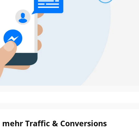
 mehr Traffic & Conversions