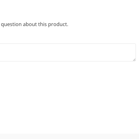
a question about this product.