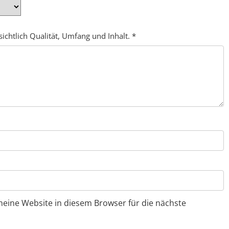
ichtlich Qualität, Umfang und Inhalt.
*
ine Website in diesem Browser für die nächste