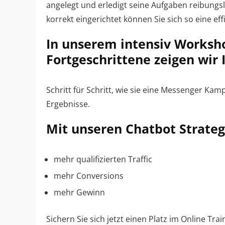
angelegt und erledigt seine Aufgaben reibungsl
korrekt eingerichtet können Sie sich so eine eff
In unserem intensiv Worksh
Fortgeschrittene zeigen wir
Schritt für Schritt, wie sie eine Messenger K
Ergebnisse.
Mit unseren Chatbot Strategi
mehr qualifizierten Traffic
mehr Conversions
mehr Gewinn
Sichern Sie sich jetzt einen Platz im Online Tra