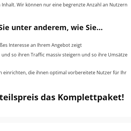
n Inhalt. Wir können nur eine begrenzte Anzahl an Nutzern
 Sie unter anderem, wie Sie…
oßes Interesse an Ihrem Angebot zeigt
nd so ihren Traffic massiv steigern und so ihre Umsätze
 einrichten, die ihnen optimal vorbereitete Nutzer für Ihr
teilspreis das Komplettpaket!