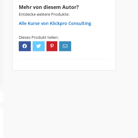
Mehr von diesem Autor?
Entdecke weitere Produkte:
Klickpro Consulting