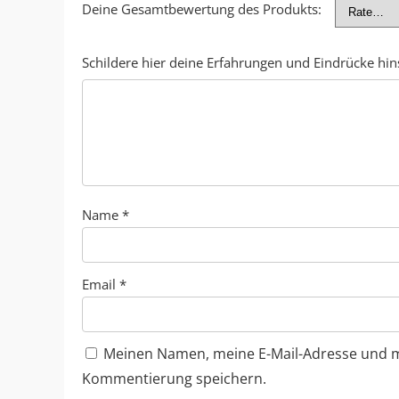
Deine Gesamtbewertung des Produkts:
Schildere hier deine Erfahrungen und Eindrücke hins
Name
*
Email
*
Meinen Namen, meine E-Mail-Adresse und me
Kommentierung speichern.