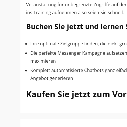
Veranstaltung für unbegrenzte Zugriffe auf de
ins Training aufnehmen also seien Sie schnell.
Buchen Sie jetzt und lernen
Ihre optimale Zielgruppe finden, die diekt gr
Die perfekte Messenger Kampagne aufsetzen u
maximieren
Komplett automatisierte Chatbots ganz eifach
Angebot generieren
Kaufen Sie jetzt zum Vor