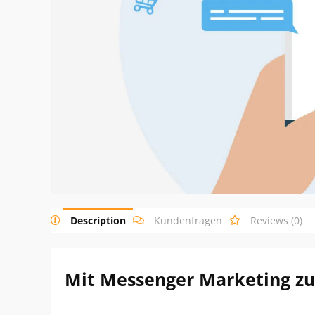
Description
Kundenfragen
Reviews (0)
Mit Messenger Marketing zu