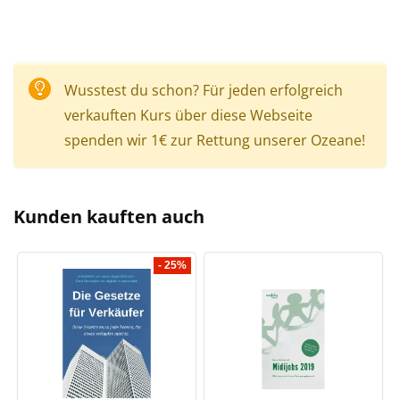
Wusstest du schon? Für jeden erfolgreich
verkauften Kurs über diese Webseite
spenden wir 1€ zur Rettung unserer Ozeane!
Kunden kauften auch
- 25%