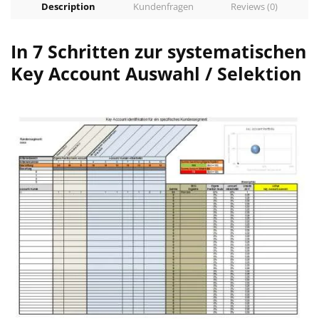
Description
Kundenfragen
Reviews (0)
In 7 Schritten zur systematischen
Key Account Auswahl / Selektion