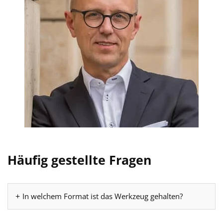
Häufig gestellte Fragen
In welchem Format ist das Werkzeug gehalten?