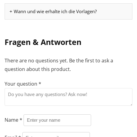
Wann und wie erhalte ich die Vorlagen?
Fragen & Antworten
There are no questions yet. Be the first to ask a
question about this product.
Your question
*
Name
*