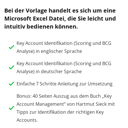
Bei der Vorlage handelt es sich um eine
Microsoft Excel Datei, die Sie leicht und
intuitiv bedienen können.
Key Account Identifikation (Scoring und BCG
Analyse) in englischer Sprache
Key Account Identifikation (Scoring und BCG
Analyse) in deutscher Sprache
Einfache 7 Schritte Anleitung zur Umsetzung
Bonus: 40 Seiten Auszug aus dem Buch „Key
Account Management“ von Hartmut Sieck mit
Tipps zur Identifikation der richtigen Key
Accounts.