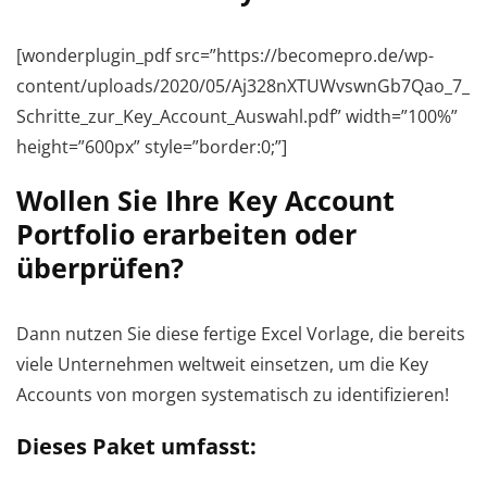
[wonderplugin_pdf src=”https://becomepro.de/wp-
content/uploads/2020/05/Aj328nXTUWvswnGb7Qao_7_
Schritte_zur_Key_Account_Auswahl.pdf” width=”100%”
height=”600px” style=”border:0;”]
Wollen Sie Ihre Key Account
Portfolio erarbeiten oder
überprüfen?
Dann nutzen Sie diese fertige Excel Vorlage, die bereits
viele Unternehmen weltweit einsetzen, um die Key
Accounts von morgen systematisch zu identifizieren!
Dieses Paket umfasst: