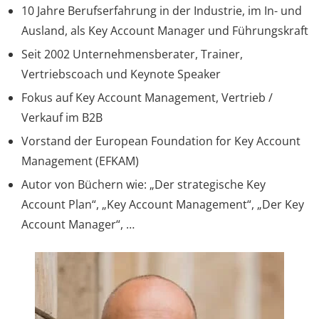
10 Jahre Berufserfahrung in der Industrie, im In- und
Ausland, als Key Account Manager und Führungskraft
Seit 2002 Unternehmensberater, Trainer,
Vertriebscoach und Keynote Speaker
Fokus auf Key Account Management, Vertrieb /
Verkauf im B2B
Vorstand der European Foundation for Key Account
Management (EFKAM)
Autor von Büchern wie: „Der strategische Key
Account Plan“, „Key Account Management“, „Der Key
Account Manager“, …