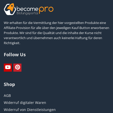
Wir erhalten für die Vermittlung der hier vorgestellten Produkte eine
Affiliate-Provision für alle über den jeweiligen Kauf-Button erworbenen
Produkte. Wir sind für die Qualität und die Inhalte der Kurse nicht
verantwortlich und übernehmen auch keinerlei Haftung für deren
Richtigkeit.
Follow Us
Shop
AGB
Widerruf digitaler Waren
Widerruf von Dienstleistungen