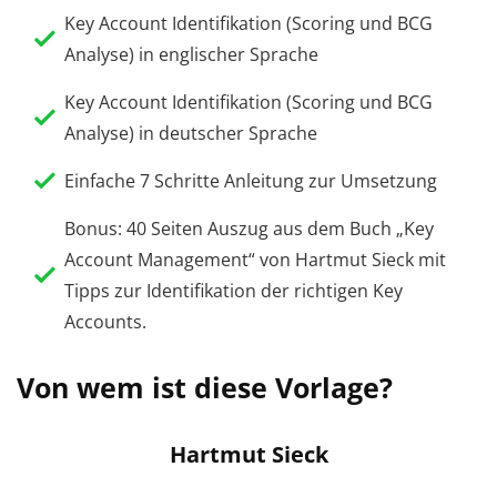
Key Account Identifikation (Scoring und BCG
Analyse) in englischer Sprache
Key Account Identifikation (Scoring und BCG
Analyse) in deutscher Sprache
Einfache 7 Schritte Anleitung zur Umsetzung
Bonus: 40 Seiten Auszug aus dem Buch „Key
Account Management“ von Hartmut Sieck mit
Tipps zur Identifikation der richtigen Key
Accounts.
Von wem ist diese Vorlage?
Hartmut Sieck