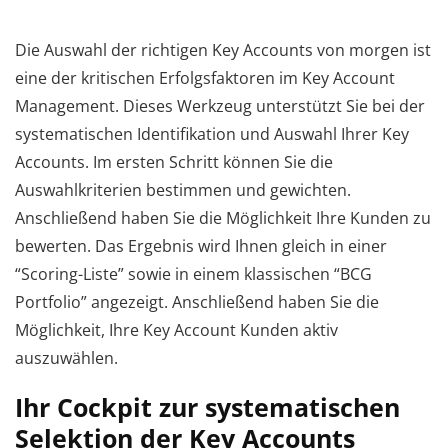
Die Auswahl der richtigen Key Accounts von morgen ist
eine der kritischen Erfolgsfaktoren im Key Account
Management. Dieses Werkzeug unterstützt Sie bei der
systematischen Identifikation und Auswahl Ihrer Key
Accounts. Im ersten Schritt können Sie die
Auswahlkriterien bestimmen und gewichten.
Anschließend haben Sie die Möglichkeit Ihre Kunden zu
bewerten. Das Ergebnis wird Ihnen gleich in einer
“Scoring-Liste” sowie in einem klassischen “BCG
Portfolio” angezeigt. Anschließend haben Sie die
Möglichkeit, Ihre Key Account Kunden aktiv
auszuwählen.
Ihr Cockpit zur systematischen
Selektion der Key Accounts