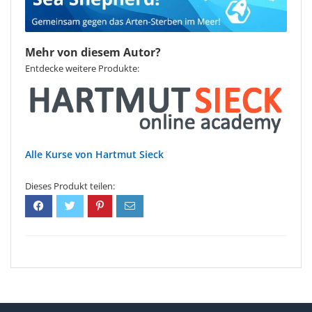
Mehr von diesem Autor?
Entdecke weitere Produkte:
Hartmut Sieck