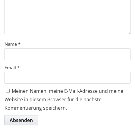
Name
*
Email
*
Meinen Namen, meine E-Mail-Adresse und meine
Website in diesem Browser für die nächste
Kommentierung speichern.