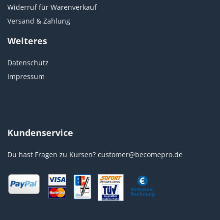
Widerruf für Warenverkauf
Versand & Zahlung
Weiteres
Datenschutz
Impressum
Kundenservice
Du hast Fragen zu Kursen?
customer@becomepro.de