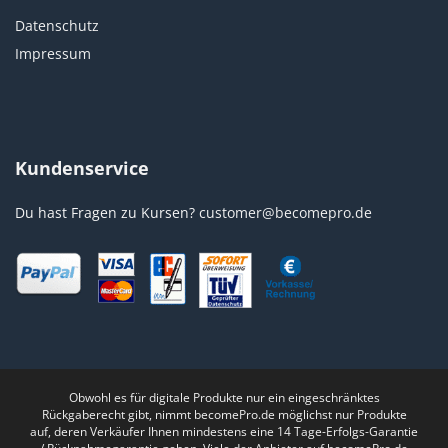
Datenschutz
Impressum
Kundenservice
Du hast Fragen zu Kursen?
customer@becomepro.de
Obwohl es für digitale Produkte nur ein eingeschränktes
Rückgaberecht gibt, nimmt becomePro.de möglichst nur Produkte
auf, deren Verkäufer Ihnen mindestens eine 14 Tage-Erfolgs-Garantie