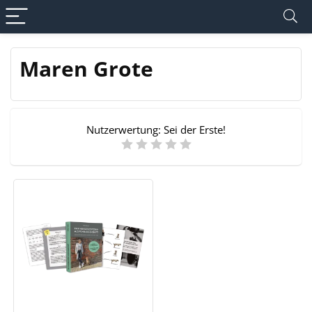
Maren Grote
Nutzerwertung:
Sei der Erste!