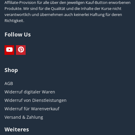
Affiliate-Provision für alle über den jeweiligen Kauf-Button erworbenen
Produkte. Wir sind für die Qualität und die Inhalte der Kurse nicht
verantwortlich und übernehmen auch keinerlei Haftung für deren
Richtigkeit.
Follow Us
Shop
AGB
Widerruf digitaler Waren
Widerruf von Dienstleistungen
Widerruf für Warenverkauf
Versand & Zahlung
Weiteres