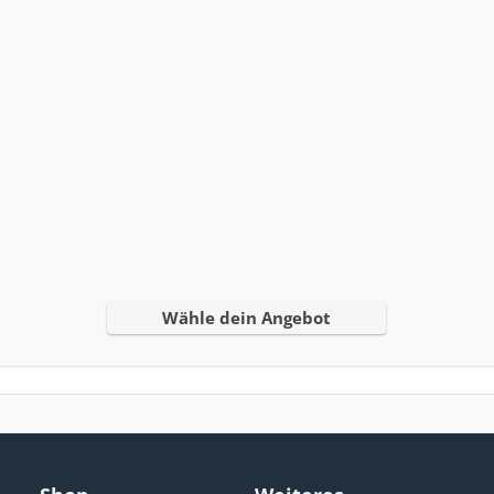
Wähle dein Angebot