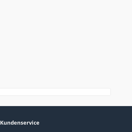
Kundenservice