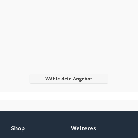
Wähle dein Angebot
Shop
Weiteres