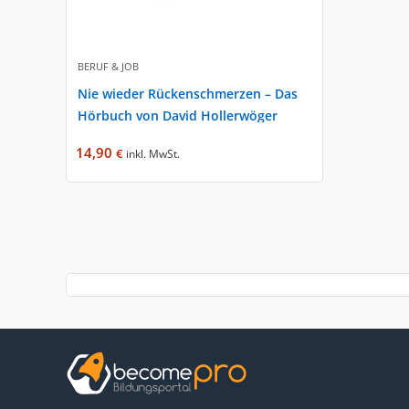
BERUF & JOB
Nie wieder Rückenschmerzen – Das
Hörbuch von David Hollerwöger
14,90
€
inkl. MwSt.