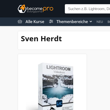
Alle Kurse
Themenbereiche
NEU
B
Sven Herdt