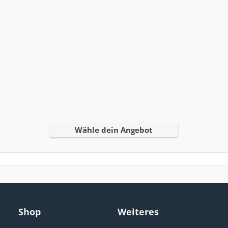
Wähle dein Angebot
Shop
Weiteres