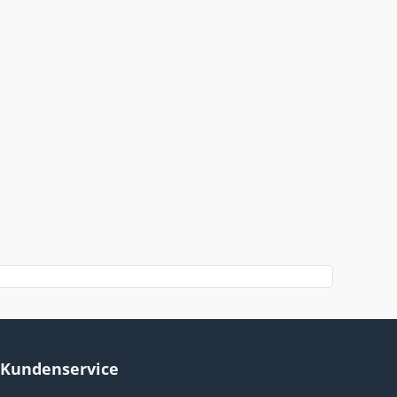
Kundenservice