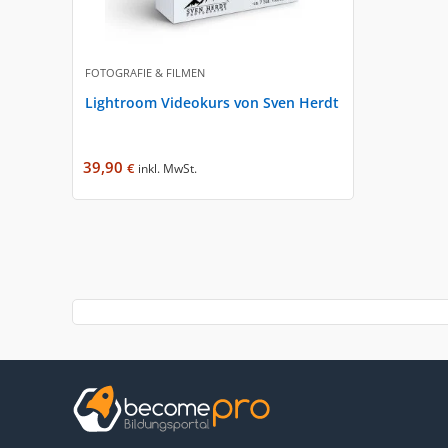
FOTOGRAFIE & FILMEN
Lightroom Videokurs von Sven Herdt
39,90
€
inkl. MwSt.